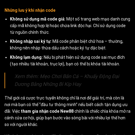
Những lưu ý khi nhận code
Không sử dụng mã code giả:
Một số trang web mạo danh cung
cấp mã không hợp lệ hoặc chứa link độc hại. Chỉ sử dụng code
từ nguồn chính thức.
Không nhập sai ký tự:
Mã code phân biệt chữ hoa – thường,
không nên nhập thừa dấu cách hoặc ký tự đặc biệt.
Không lạm dụng:
Nếu bị phát hiện sử dụng code sai mục đích
(tạo nhiều tài khoản, trục lợi), bạn có thể bị khóa tài khoản.
Xem thêm:
Mẹo Chơi Bắn Cá
– Khuấy Động Đại
Dương Bằng Những Bí Kíp Hay
Thế giới cá cược trực tuyến không chỉ là nơi để giải trí, mà còn là
nơi mà bạn có thể “đầu tư thông minh” nếu biết cách tận dụng ưu
đãi. Việc
tham gia nhận code New88
chính là chiếc chìa khóa mở ra
cánh cửa cơ hội, giúp bạn bước vào sòng bài với nhiều lợi thế hơn
so với người khác.