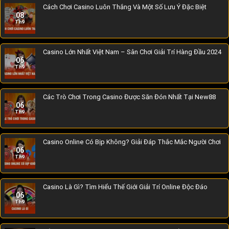
Cách Chơi Casino Luôn Thắng Và Một Số Lưu Ý Đặc Biệt
08
Th9
Casino Lớn Nhất Việt Nam – Sân Chơi Giải Trí Hàng Đầu 2024
06
Th9
Các Trò Chơi Trong Casino Được Săn Đón Nhất Tại New88
06
Th9
Casino Online Có Bịp Không? Giải Đáp Thắc Mắc Người Chơi
06
Th9
Casino Là Gì? Tìm Hiểu Thế Giới Giải Trí Online Độc Đáo
06
Th9